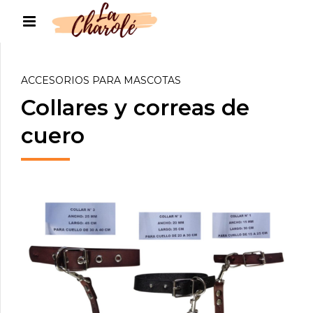
ACCESORIOS PARA MASCOTAS
Collares y correas de
cuero