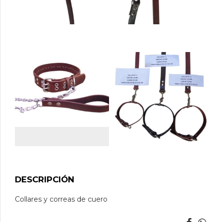
DESCRIPCIÓN
Collares y correas de cuero