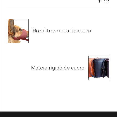
Bozal trompeta de cuero
Matera rígida de cuero