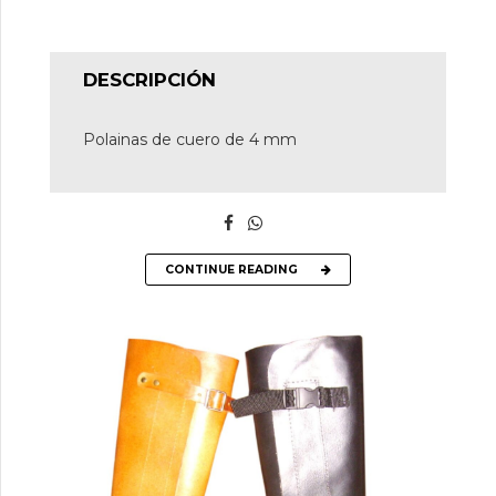
DESCRIPCIÓN
Polainas de cuero de 4 mm
CONTINUE READING