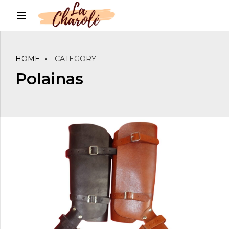
HOME
CATEGORY
Polainas