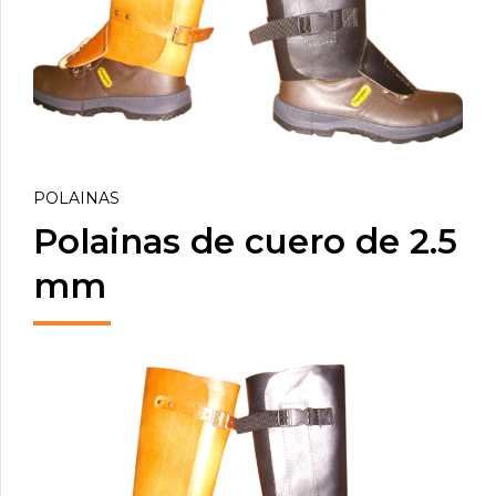
POLAINAS
Polainas de cuero de 2.5
mm