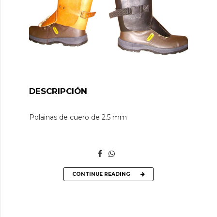
DESCRIPCIÓN
Polainas de cuero de 2.5 mm
CONTINUE READING