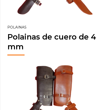
POLAINAS
Polainas de cuero de 4
mm