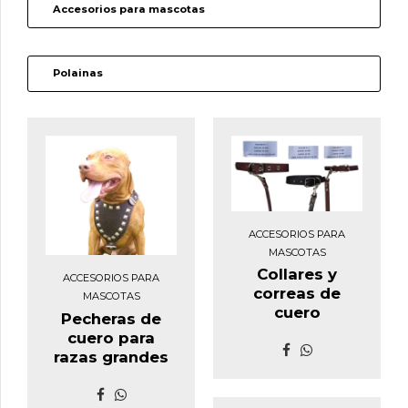
Accesorios para mascotas
Polainas
ACCESORIOS PARA
MASCOTAS
Collares y
ACCESORIOS PARA
correas de
MASCOTAS
cuero
Pecheras de
cuero para
razas grandes