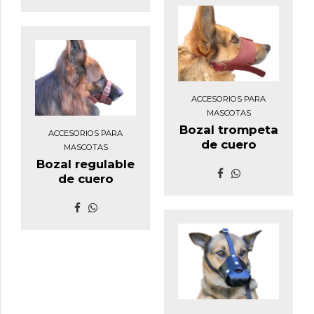
ACCESORIOS PARA
MASCOTAS
Bozal trompeta
ACCESORIOS PARA
de cuero
MASCOTAS
Bozal regulable
de cuero